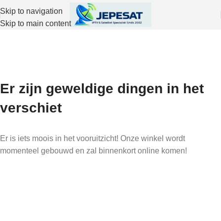
Skip to navigation
Skip to main content
Er zijn geweldige dingen in het
verschiet
Er is iets moois in het vooruitzicht! Onze winkel wordt
momenteel gebouwd en zal binnenkort online komen!