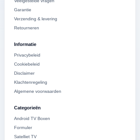
Veelgestelde vragen
Garantie
Verzending & levering
Retourneren
Informatie
Privacybeleid
Cookiebeleid
Disclaimer
Klachtenregeling
Algemene voorwaarden
Categorieën
Android TV Boxen
Formuler
Satelliet TV