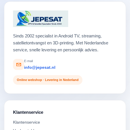
Sinds 2002 specialist in Android TV, streaming,
satellietontvangst en 3D-printing. Met Nederlandse
service, snelle levering en persoonlijk advies.
E-mail
info@jepesat.nl
Online webshop · Levering in Nederland
Klantenservice
Klantenservice