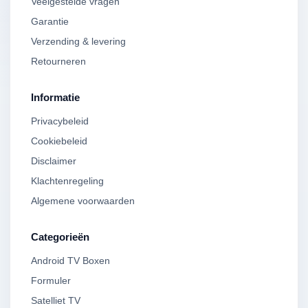
Veelgestelde vragen
Garantie
Verzending & levering
Retourneren
Informatie
Privacybeleid
Cookiebeleid
Disclaimer
Klachtenregeling
Algemene voorwaarden
Categorieën
Android TV Boxen
Formuler
Satelliet TV