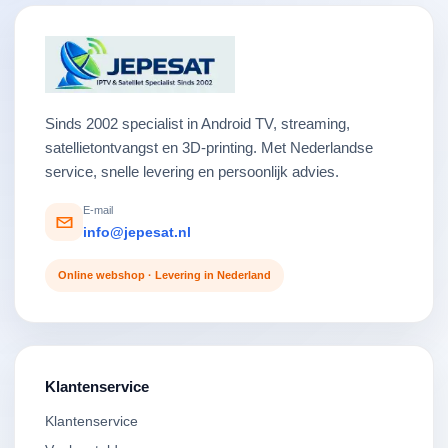
Sinds 2002 specialist in Android TV, streaming,
satellietontvangst en 3D-printing. Met Nederlandse
service, snelle levering en persoonlijk advies.
E-mail
info@jepesat.nl
Online webshop · Levering in Nederland
Klantenservice
Klantenservice