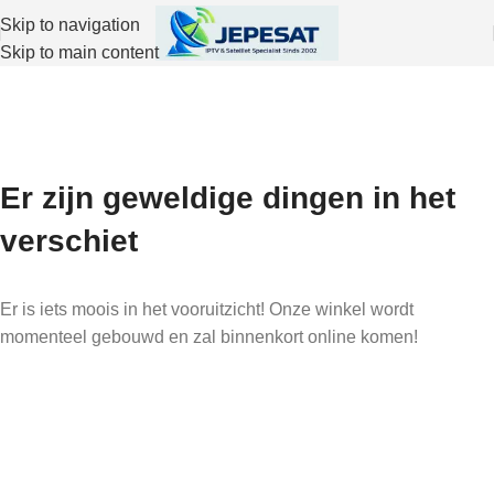
Skip to navigation
Skip to main content
Er zijn geweldige dingen in het
verschiet
Er is iets moois in het vooruitzicht! Onze winkel wordt
momenteel gebouwd en zal binnenkort online komen!